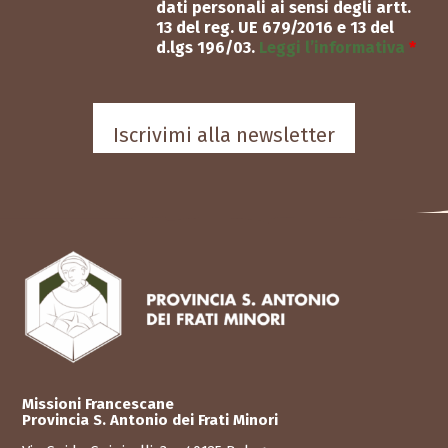
dati personali ai sensi degli artt.
13 del reg. UE 679/2016 e 13 del
d.lgs 196/03.
Leggi l’informativa
*
Missioni Francescane
Provincia S. Antonio dei Frati Minori