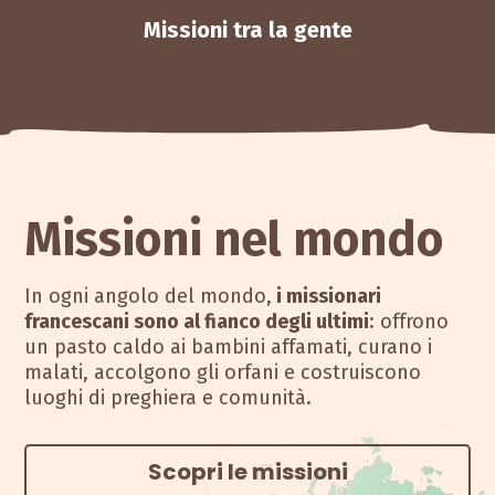
Missioni tra la gente
Missioni nel mondo
In ogni angolo del mondo,
i missionari
francescani sono al fianco degli ultimi
: offrono
un pasto caldo ai bambini affamati, curano i
malati, accolgono gli orfani e costruiscono
luoghi di preghiera e comunità.
Scopri le missioni