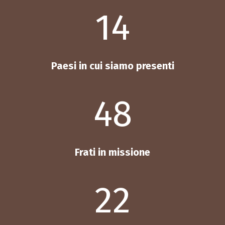
14
Paesi in cui siamo presenti
48
Frati in missione
22