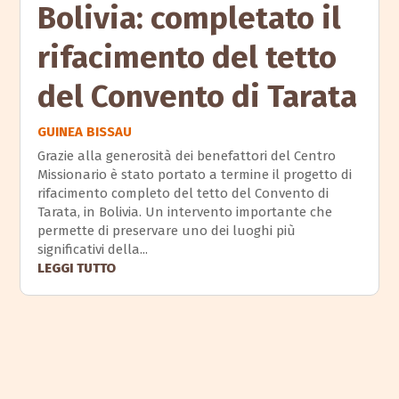
Bolivia: completato il
rifacimento del tetto
del Convento di Tarata
GUINEA BISSAU
Grazie alla generosità dei benefattori del Centro
Missionario è stato portato a termine il progetto di
rifacimento completo del tetto del Convento di
Tarata, in Bolivia. Un intervento importante che
permette di preservare uno dei luoghi più
significativi della...
LEGGI TUTTO