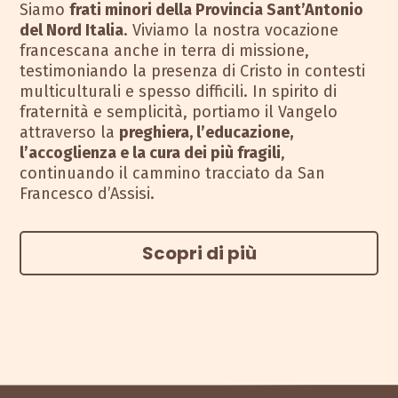
Siamo
frati minori della Provincia Sant’Antonio
del Nord Italia
. Viviamo la nostra vocazione
francescana anche in terra di missione,
testimoniando la presenza di Cristo in contesti
multiculturali e spesso difficili. In spirito di
fraternità e semplicità, portiamo il Vangelo
attraverso la
preghiera, l’educazione,
l’accoglienza e la cura dei più fragili
,
continuando il cammino tracciato da San
Francesco d’Assisi.
Scopri di più