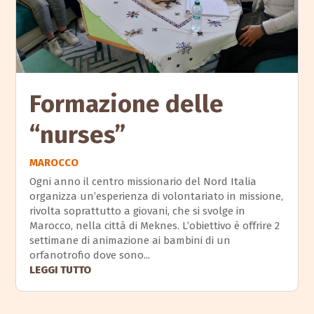
Formazione delle
“nurses”
MAROCCO
Ogni anno il centro missionario del Nord Italia
organizza un’esperienza di volontariato in missione,
rivolta soprattutto a giovani, che si svolge in
Marocco, nella città di Meknes. L’obiettivo è offrire 2
settimane di animazione ai bambini di un
orfanotrofio dove sono...
LEGGI TUTTO