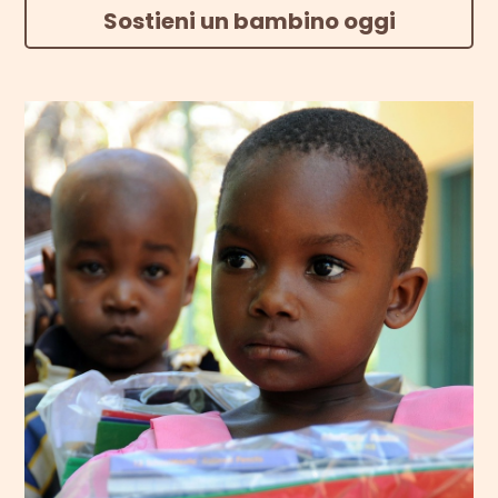
Sostieni un bambino oggi