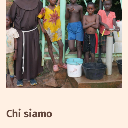
Chi siamo