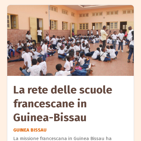
La rete delle scuole
francescane in
Guinea-Bissau
GUINEA BISSAU
La missione francescana in Guinea Bissau ha