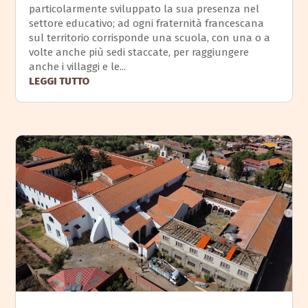
particolarmente sviluppato la sua presenza nel
settore educativo; ad ogni fraternità francescana
sul territorio corrisponde una scuola, con una o a
volte anche più sedi staccate, per raggiungere
anche i villaggi e le...
LEGGI TUTTO