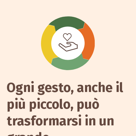
Ogni gesto, anche il
più piccolo, può
trasformarsi in un