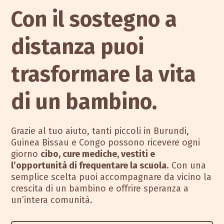
Con il sostegno a
distanza puoi
trasformare la vita
di un bambino.
Grazie al tuo aiuto, tanti piccoli in Burundi,
Guinea Bissau e Congo possono ricevere ogni
giorno
cibo, cure mediche, vestiti e
l’opportunità di frequentare la scuola
. Con una
semplice scelta puoi accompagnare da vicino la
crescita di un bambino e offrire speranza a
un’intera comunità.