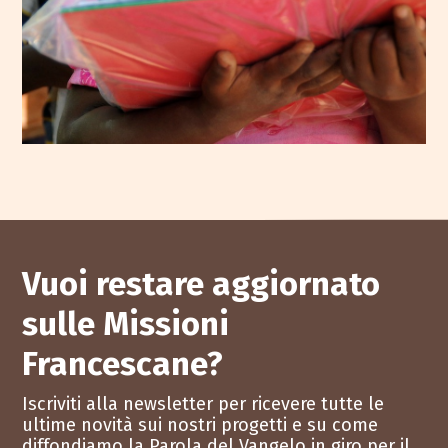
Vuoi restare aggiornato
sulle Missioni
Francescane?
Iscriviti alla newsletter per ricevere tutte le
ultime novità sui nostri progetti e su come
diffondiamo la Parola del Vangelo in giro per il