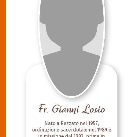
Fr. Gianni Losio
Nato a Rezzato nel 1957,
ordinazione sacerdotale nel 1989
e
in missione dal 1992, prima in