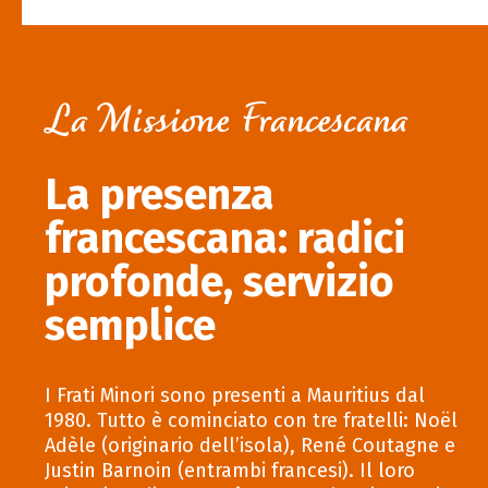
La Missione Francescana
La presenza
francescana: radici
profonde, servizio
semplice
I Frati Minori sono presenti a Mauritius dal
1980. Tutto è cominciato con tre fratelli: Noël
Adèle (originario dell’isola), René Coutagne e
Justin Barnoin (entrambi francesi). Il loro