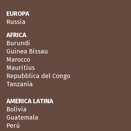
EUROPA
Russia
AFRICA
Burundi
Guinea Bissau
Marocco
Mauritius
Repubblica del Congo
Tanzania
AMERICA LATINA
Bolivia
Guatemala
Perù