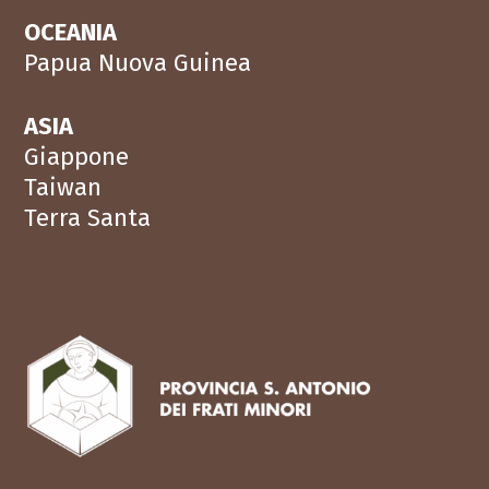
OCEANIA
Papua Nuova Guinea
ASIA
Giappone
Taiwan
Terra Santa