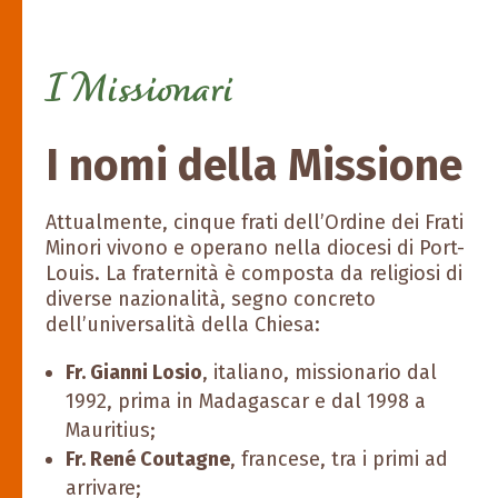
I Missionari
I nomi della Missione
Attualmente, cinque frati dell’Ordine dei Frati
Minori vivono e operano nella diocesi di Port-
Louis. La fraternità è composta da religiosi di
diverse nazionalità, segno concreto
dell’universalità della Chiesa:
Fr. Gianni Losio
, italiano, missionario dal
1992, prima in Madagascar e dal 1998 a
Mauritius;
Fr. René Coutagne
, francese, tra i primi ad
arrivare;