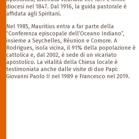
diocesi nel 1847. Dal 1916, la guida pastorale è
affidata agli Spiritani.
Nel 1985, Mauritius entra a far parte della
“Conferenza episcopale dell’Oceano Indiano”,
insieme a Seychelles, Réunion e Comore. A
Rodrigues, isola vicina, il 91% della popolazione è
cattolica e, dal 2002, è sede di un vicariato
apostolico. La vitalità della Chiesa locale è
testimoniata anche dalle visite di due Papi:
Giovanni Paolo II nel 1989 e Francesco nel 2019.