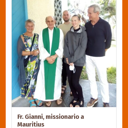
Fr. Gianni, missionario a
Mauritius