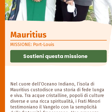
Mauritius
MISSIONE: Port-Louis
Sostieni questa missione
Nel cuore dell’Oceano Indiano, l’isola di
Mauritius custodisce una storia di fede lunga
e viva. Tra acque cristalline, popoli di culture
diverse e una ricca spiritualità, i Frati Minori
testimoniano il Vangelo con la semplicità