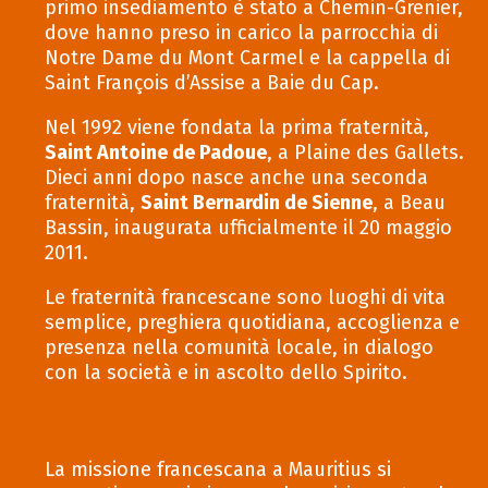
primo insediamento è stato a Chemin-Grenier,
dove hanno preso in carico la parrocchia di
Notre Dame du Mont Carmel e la cappella di
Saint François d’Assise a Baie du Cap.
Nel 1992 viene fondata la prima fraternità,
Saint Antoine de Padoue
, a Plaine des Gallets.
Dieci anni dopo nasce anche una seconda
fraternità,
Saint Bernardin de Sienne
, a Beau
Bassin, inaugurata ufficialmente il 20 maggio
2011.
Le fraternità francescane sono luoghi di vita
semplice, preghiera quotidiana, accoglienza e
presenza nella comunità locale, in dialogo
con la società e in ascolto dello Spirito.
La missione francescana a Mauritius si