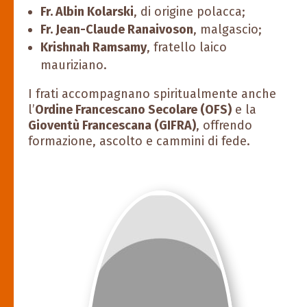
Fr. Albin Kolarski
, di origine polacca;
Fr. Jean-Claude Ranaivoson
, malgascio;
Krishnah Ramsamy
, fratello laico
mauriziano.
I frati accompagnano spiritualmente anche
l’
Ordine Francescano Secolare (OFS)
e la
Gioventù Francescana (GIFRA)
, offrendo
formazione, ascolto e cammini di fede.