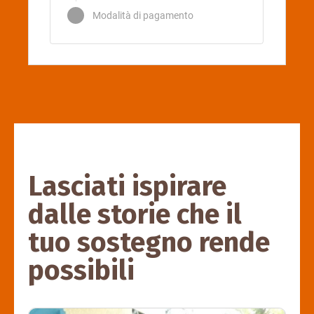
Lasciati ispirare
dalle storie che il
tuo sostegno rende
possibili