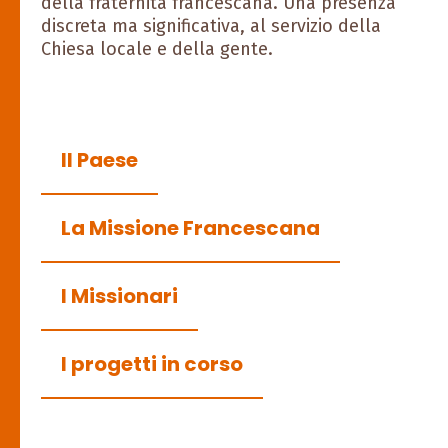
della fraternità francescana. Una presenza
discreta ma significativa, al servizio della
Chiesa locale e della gente.
Il Paese
La Missione Francescana
I Missionari
I progetti in corso