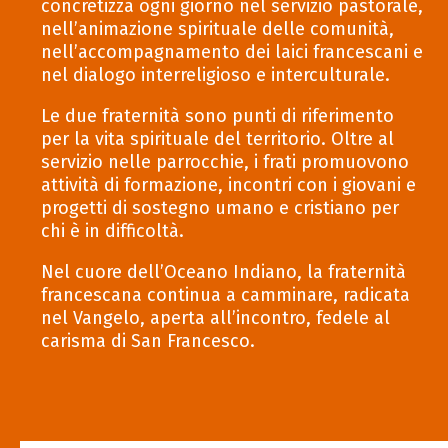
concretizza ogni giorno nel servizio pastorale,
nell’animazione spirituale delle comunità,
nell’accompagnamento dei laici francescani e
nel dialogo interreligioso e interculturale.
Le due fraternità sono punti di riferimento
per la vita spirituale del territorio. Oltre al
servizio nelle parrocchie, i frati promuovono
attività di formazione, incontri con i giovani e
progetti di sostegno umano e cristiano per
chi è in difficoltà.
Nel cuore dell’Oceano Indiano, la fraternità
francescana continua a camminare, radicata
nel Vangelo, aperta all’incontro, fedele al
carisma di San Francesco.