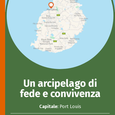
Un arcipelago di
fede e convivenza
Capitale:
Port Louis