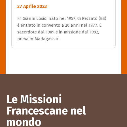
27 Aprile 2023
Fr. Gianni Losio, nato nel 1957, di Rezzato (BS)
è entrato in convento a 20 anni nel 1977. È
sacerdote dal 1989 e in missione dal 1992,
prima in Madagascar…
Le Missioni
Francescane nel
mondo