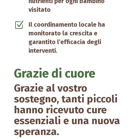
nutrienti per ogni bambino
visitato
Z
Il coordinamento locale ha
monitorato la crescita e
garantito l’efficacia degli
interventi.
Grazie di cuore
Grazie al vostro
sostegno, tanti piccoli
hanno ricevuto cure
essenziali e una nuova
speranza.