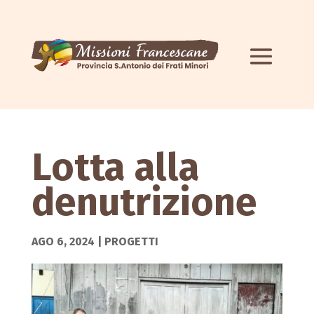
Lotta alla
denutrizione
AGO 6, 2024
|
PROGETTI