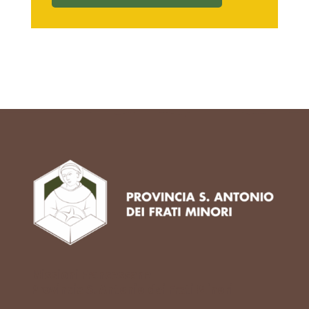
Missioni Francescane
Provincia S. Antonio dei Frati Minori