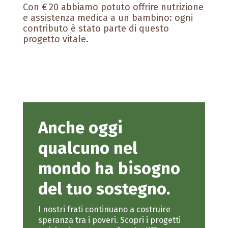
Con € 20 abbiamo potuto offrire nutrizione
e assistenza medica a un bambino: ogni
contributo è stato parte di questo
progetto vitale.
Anche oggi
qualcuno nel
mondo ha bisogno
del tuo sostegno.
I nostri frati continuano a costruire
speranza tra i poveri. Scopri i progetti