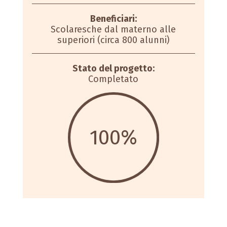
Beneficiari:
Scolaresche dal materno alle
superiori (circa 800 alunni)
Stato del progetto:
Completato
100
%