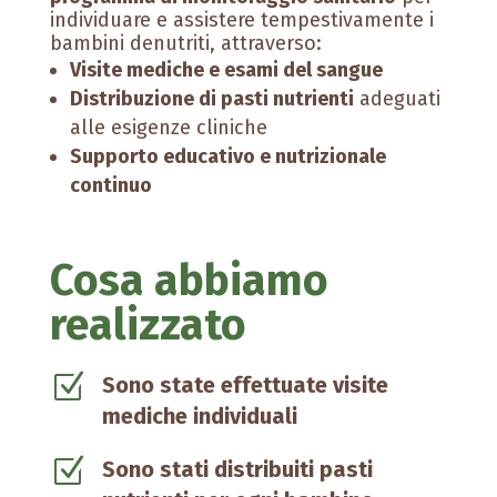
individuare e assistere tempestivamente i
bambini denutriti, attraverso:
Visite mediche e esami del sangue
Distribuzione di pasti nutrienti
adeguati
alle esigenze cliniche
Supporto educativo e nutrizionale
continuo
Cosa abbiamo
realizzato
Z
Sono state effettuate visite
mediche individuali
Z
Sono stati distribuiti pasti