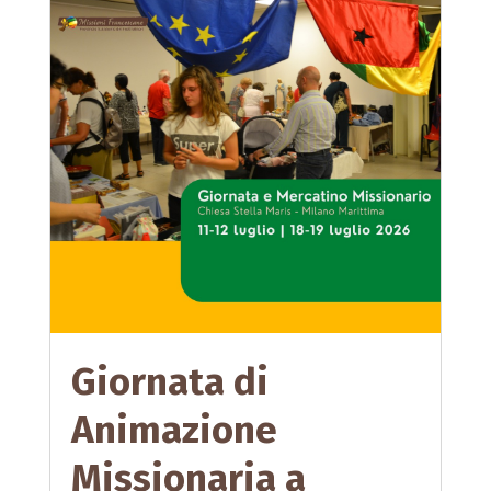
Giornata di
Animazione
Missionaria a