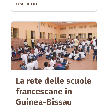
LEGGI TUTTO
La rete delle scuole
francescane in
Guinea-Bissau