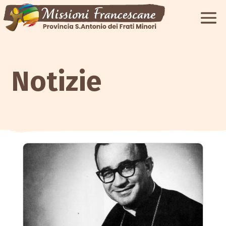
Notizie