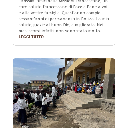
Carissimi amici delle Missioni Francescane, un
caro saluto francescano di Pace e Bene a voi
e alle vostre famiglie. Quest’anno compio
sessant’anni di permanenza in Bolivia. La mia
salute, grazie al buon Dio, è migliorata. Nei
mesi scorsi, infatti, non sono stato molto...
LEGGI TUTTO