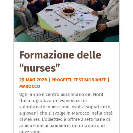
Formazione delle
“nurses”
29 MAG 2026
|
,
|
PROGETTI
TESTIMONIANZE
MAROCCO
Ogni anno il centro missionario del Nord
Italia organizza un’esperienza di
volontariato in missione, rivolta soprattutto
a giovani, che si svolge in Marocco, nella città
di Meknes. L’obiettivo è offrire 2 settimane di
animazione ai bambini di un orfanotrofio
dove sono...