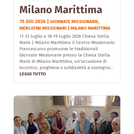
Milano Marittima
15 GIU 2026
|
,
GIORNATE MISSIONARIE
|
MERCATINI MISSIONARI
MILANO MARITTIMA
11-12 luglio e 18-19 luglio 2026 Chiesa Stella
Maris | Milano Marittima Il Centro Missionario
Francescano promuove le tradizionali
Giornate Missionarie presso la Chiesa Stella
Maris di Milano Marittima, un'occasione di
incontro, preghiera e solidarietà a sostegno...
LEGGI TUTTO