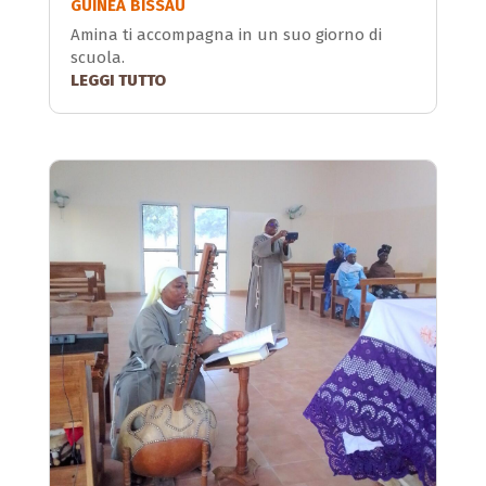
GUINEA BISSAU
Amina ti accompagna in un suo giorno di
scuola.
LEGGI TUTTO