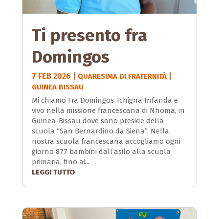
Ti presento fra
Domingos
7 FEB 2026
|
|
QUARESIMA DI FRATERNITÀ
GUINEA BISSAU
Mi chiamo Fra Domingos Tchigna Infanda e
vivo nella missione francescana di Nhoma, in
Guinea-Bissau dove sono preside della
scuola “San Bernardino da Siena”. Nella
nostra scuola francescana accogliamo ogni
giorno 877 bambini dall’asilo alla scuola
primaria, fino ai...
LEGGI TUTTO