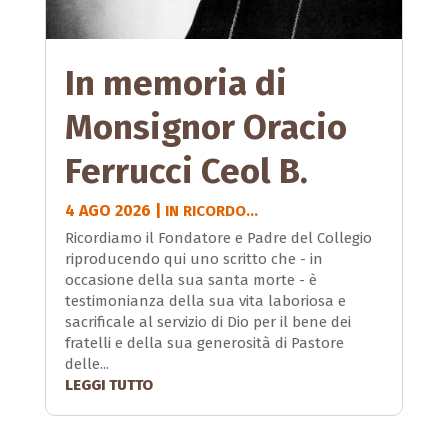
In memoria di
Monsignor Oracio
Ferrucci Ceol B.
4 AGO 2026
|
IN RICORDO...
Ricordiamo il Fondatore e Padre del Collegio
riproducendo qui uno scritto che - in
occasione della sua santa morte - è
testimonianza della sua vita laboriosa e
sacrificale al servizio di Dio per il bene dei
fratelli e della sua generosità di Pastore
delle...
LEGGI TUTTO