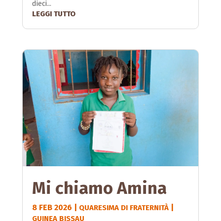
dieci...
LEGGI TUTTO
Mi chiamo Amina
8 FEB 2026
|
|
QUARESIMA DI FRATERNITÀ
GUINEA BISSAU