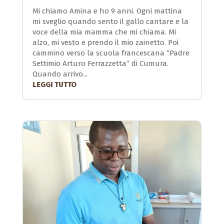
Mi chiamo Amina e ho 9 anni. Ogni mattina
mi sveglio quando sento il gallo cantare e la
voce della mia mamma che mi chiama. Mi
alzo, mi vesto e prendo il mio zainetto. Poi
cammino verso la scuola francescana “Padre
Settimio Arturo Ferrazzetta” di Cumura.
Quando arrivo...
LEGGI TUTTO