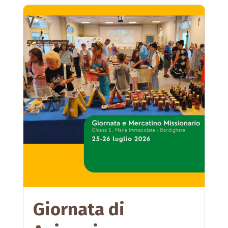
Giornata di