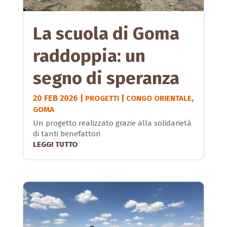
La scuola di Goma
raddoppia: un
segno di speranza
20 FEB 2026
|
|
,
PROGETTI
CONGO ORIENTALE
GOMA
Un progetto realizzato grazie alla solidarietà
di tanti benefattori
LEGGI TUTTO