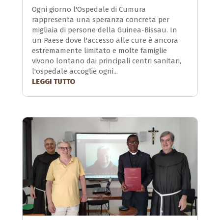
Ogni giorno l'Ospedale di Cumura
rappresenta una speranza concreta per
migliaia di persone della Guinea-Bissau. In
un Paese dove l'accesso alle cure è ancora
estremamente limitato e molte famiglie
vivono lontano dai principali centri sanitari,
l'ospedale accoglie ogni...
LEGGI TUTTO