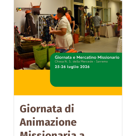
Giornata di
Animazione
Missionaria a