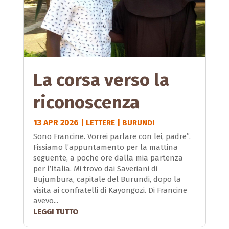
La corsa verso la
riconoscenza
13 APR 2026
|
|
LETTERE
BURUNDI
Sono Francine. Vorrei parlare con lei, padre”.
Fissiamo l’appuntamento per la mattina
seguente, a poche ore dalla mia partenza
per l’Italia. Mi trovo dai Saveriani di
Bujumbura, capitale del Burundi, dopo la
visita ai confratelli di Kayongozi. Di Francine
avevo...
LEGGI TUTTO