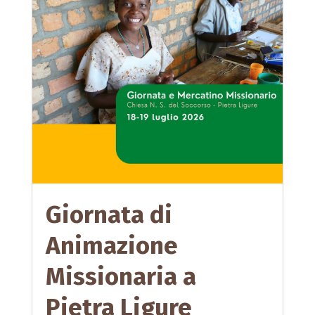
Giornata di
Animazione
Missionaria a
Pietra Ligure