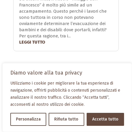
Francesco” è molto più simile ad un
accampamento. Questo perché i lavori che
sono tuttora in corso non potevano
ovviamente determinare l’evacuazione dei
bambini e dei disabili: dove portarli, infatti?
Per questa ragione, tra i...
LEGGI TUTTO
Diamo valore alla tua privacy
Utilizziamo i cookie per migliorare la tua esperienza di
navigazione, offrirti pubblicità o contenuti personalizzati e
analizzare il nostro traffico. Cliccando “Accetta tutti”,
acconsenti al nostro utilizzo dei cookie.
Personalizza
Rifiuta tutto
Accetta tutto