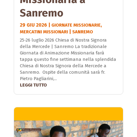
Sanremo
29 GIU 2026
|
,
GIORNATE MISSIONARIE
|
MERCATINI MISSIONARI
SANREMO
25-26 luglio 2026 Chiesa di Nostra Signora
della Mercede | Sanremo La tradizionale
Giornata di Animazione Missionaria farà
tappa questo fine settimana nella splendida
Chiesa di Nostra Signora della Mercede a
Sanremo. Ospite della comunità sarà fr.
Pietro Pagliarini,...
LEGGI TUTTO