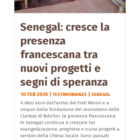
Senegal: cresce la
presenza
francescana tra
nuovi progetti e
segni di speranza
10 FEB 2026
|
|
TESTIMONIANZE
SENEGAL
A dieci anni dall'arrivo dei Frati Minori e a
cinque dalla fondazione del monastero delle
Clarisse di Ndollor, la presenza francescana
in Senegal continua a crescere tra
evangelizzazione, preghiera e nuovi progetti a
servizio della Chiesa locale. Sono passati