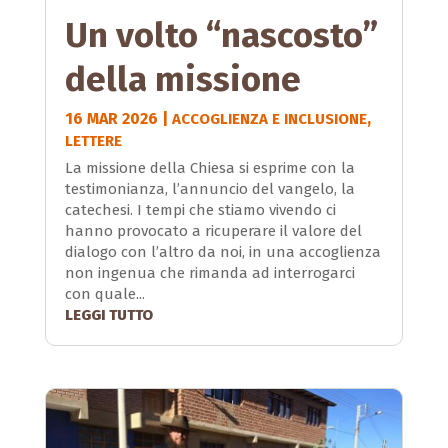
Un volto “nascosto”
della missione
16 MAR 2026
|
,
ACCOGLIENZA E INCLUSIONE
LETTERE
La missione della Chiesa si esprime con la
testimonianza, l’annuncio del vangelo, la
catechesi. I tempi che stiamo vivendo ci
hanno provocato a ricuperare il valore del
dialogo con l’altro da noi, in una accoglienza
non ingenua che rimanda ad interrogarci
con quale...
LEGGI TUTTO