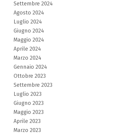
Settembre 2024
Agosto 2024
Luglio 2024
Giugno 2024
Maggio 2024
Aprile 2024
Marzo 2024
Gennaio 2024
Ottobre 2023
Settembre 2023
Luglio 2023
Giugno 2023
Maggio 2023
Aprile 2023
Marzo 2023