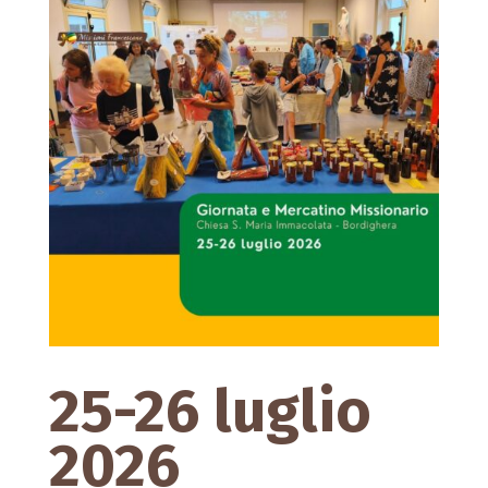
25-26 luglio
2026