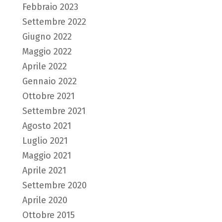
Febbraio 2023
Settembre 2022
Giugno 2022
Maggio 2022
Aprile 2022
Gennaio 2022
Ottobre 2021
Settembre 2021
Agosto 2021
Luglio 2021
Maggio 2021
Aprile 2021
Settembre 2020
Aprile 2020
Ottobre 2015