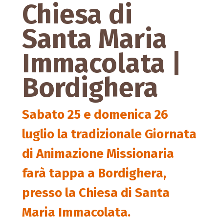
Chiesa di
Santa Maria
Immacolata |
Bordighera
Sabato 25 e domenica 26
luglio la tradizionale
Giornata
di Animazione Missionaria
farà tappa a
Bordighera
,
presso la Chiesa di Santa
Maria Immacolata.