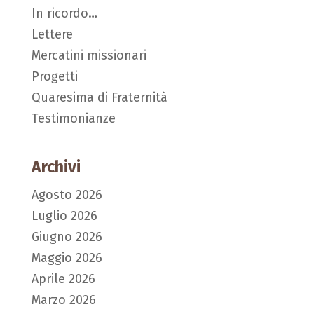
In ricordo…
Lettere
Mercatini missionari
Progetti
Quaresima di Fraternità
Testimonianze
Archivi
Agosto 2026
Luglio 2026
Giugno 2026
Maggio 2026
Aprile 2026
Marzo 2026