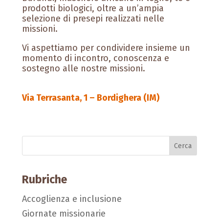
prodotti biologici, oltre a un’ampia
selezione di presepi realizzati nelle
missioni.
Vi aspettiamo per condividere insieme un
momento di incontro, conoscenza e
sostegno alle nostre missioni.
Via Terrasanta, 1 – Bordighera (IM)
Rubriche
Accoglienza e inclusione
Giornate missionarie