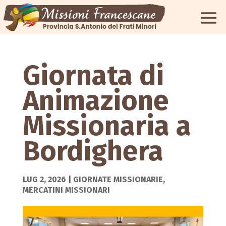
Giornata di
Animazione
Missionaria a
Bordighera
LUG 2, 2026
|
GIORNATE MISSIONARIE
,
MERCATINI MISSIONARI