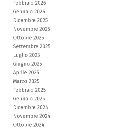
Febbraio 2026
Gennaio 2026
Dicembre 2025
Novembre 2025
Ottobre 2025
Settembre 2025
Luglio 2025
Giugno 2025
Aprile 2025
Marzo 2025
Febbraio 2025
Gennaio 2025
Dicembre 2024
Novembre 2024
Ottobre 2024