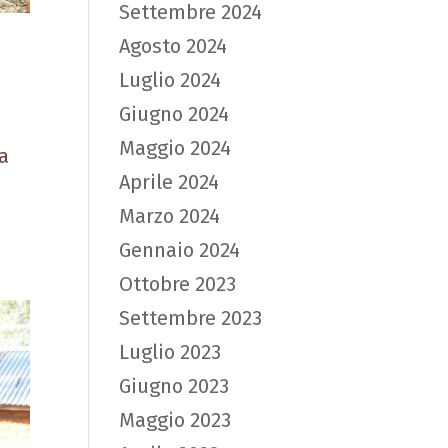
Settembre 2024
Agosto 2024
Luglio 2024
Giugno 2024
Maggio 2024
la
Aprile 2024
Marzo 2024
Gennaio 2024
Ottobre 2023
Settembre 2023
Luglio 2023
Giugno 2023
Maggio 2023