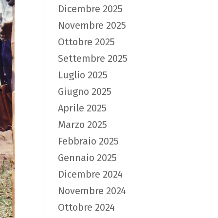
Dicembre 2025
Novembre 2025
Ottobre 2025
Settembre 2025
Luglio 2025
Giugno 2025
Aprile 2025
Marzo 2025
Febbraio 2025
Gennaio 2025
Dicembre 2024
Novembre 2024
Ottobre 2024