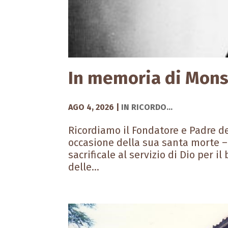
In memoria di Monsi
AGO 4, 2026
|
IN RICORDO...
Ricordiamo il Fondatore e Padre de
occasione della sua santa morte –
sacrificale al servizio di Dio per i
delle...