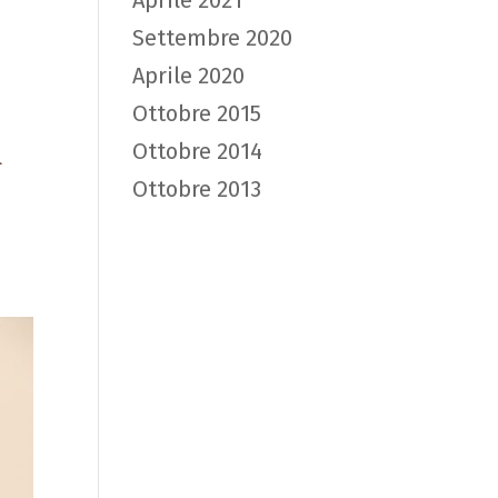
Aprile 2021
Settembre 2020
Aprile 2020
Ottobre 2015
Ottobre 2014
l
Ottobre 2013