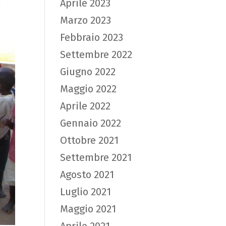
Aprile 2023
Marzo 2023
Febbraio 2023
Settembre 2022
Giugno 2022
Maggio 2022
Aprile 2022
Gennaio 2022
Ottobre 2021
Settembre 2021
Agosto 2021
Luglio 2021
Maggio 2021