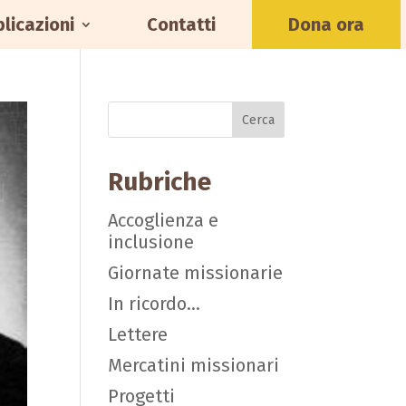
licazioni
Contatti
Dona ora
Rubriche
Accoglienza e
inclusione
Giornate missionarie
In ricordo…
Lettere
Mercatini missionari
Progetti