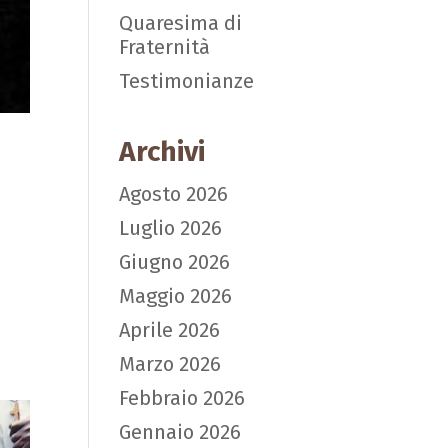
Quaresima di
Fraternità
Testimonianze
.
Archivi
Agosto 2026
Luglio 2026
Giugno 2026
Maggio 2026
Aprile 2026
Marzo 2026
Febbraio 2026
Gennaio 2026