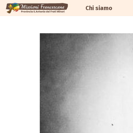
Chi siamo