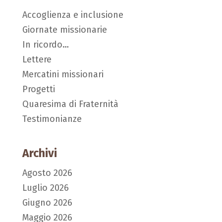
Accoglienza e inclusione
Giornate missionarie
In ricordo…
Lettere
Mercatini missionari
Progetti
Quaresima di Fraternità
Testimonianze
Archivi
Agosto 2026
Luglio 2026
Giugno 2026
Maggio 2026