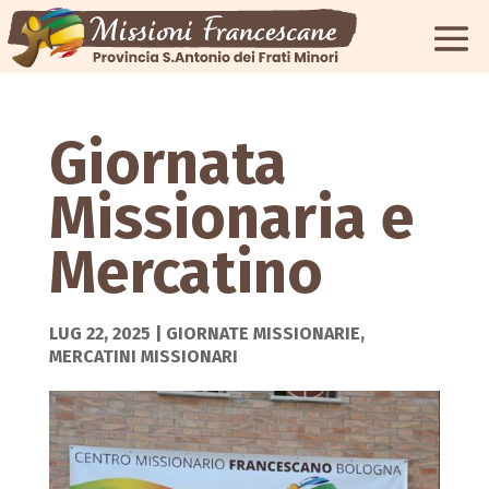
Giornata
Missionaria e
Mercatino
LUG 22, 2025
|
GIORNATE MISSIONARIE
,
MERCATINI MISSIONARI