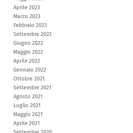
Aprile 2023
Marzo 2023
Febbraio 2023
Settembre 2022
Giugno 2022
Maggio 2022
Aprile 2022
Gennaio 2022
Ottobre 2021
Settembre 2021
Agosto 2021
Luglio 2021
Maggio 2021
Aprile 2021
Settembre 2020