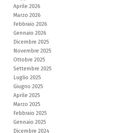
Aprile 2026
Marzo 2026
Febbraio 2026
Gennaio 2026
Dicembre 2025
Novembre 2025
Ottobre 2025
Settembre 2025
Luglio 2025
Giugno 2025
Aprile 2025
Marzo 2025
Febbraio 2025
Gennaio 2025
Dicembre 2024