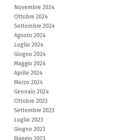
Novembre 2024
Ottobre 2024
Settembre 2024
Agosto 2024
Luglio 2024
Giugno 2024
Maggio 2024
Aprile 2024
Marzo 2024
Gennaio 2024
Ottobre 2023
Settembre 2023
Luglio 2023
Giugno 2023
Maggio 2023