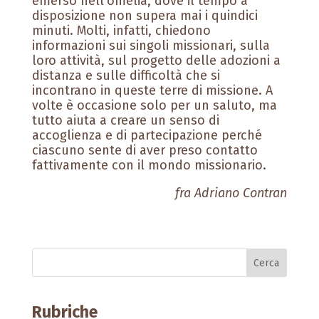
emerso nell’omelia, dove il tempo a
disposizione non supera mai i quindici
minuti. Molti, infatti, chiedono
informazioni sui singoli missionari, sulla
loro attività, sul progetto delle adozioni a
distanza e sulle difficoltà che si
incontrano in queste terre di missione. A
volte è occasione solo per un saluto, ma
tutto aiuta a creare un senso di
accoglienza e di partecipazione perché
ciascuno sente di aver preso contatto
fattivamente con il mondo missionario.
fra Adriano Contran
Rubriche