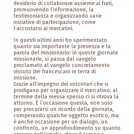
desiderio di collaborare assieme ai frati,
promuovendo l’informazione, la
testimonianza e organizzando varie
iniziative di partecipazione, come
l’accostarsi ai mercatini.
In questi ultimi anni ho sperimentato
quanto sia importante la presenza e la
parola del missionario: in queste giornate
missionarie, si passa dal vangelo
proclamato al vangelo concretamente
vissuto dei francescani in terra di
missione.
Grazie all’impegno dei volontari che si
prodigano per organizzare il mercatino, al
termine della messa spesso ci si ritrova là
attorno. È l’occasione questa, non solo
per procurarsi un ricordo della giornata,
comperando qualche oggetto esotico, ma
è anche occasione per un dialogo, un
confronto, un approfondimento su quanto