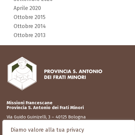
Aprile 2020
Ottobre 2015
Ottobre 2014
Ottobre 2013
Missioni Francescane
Provincia S. Antonio dei Frati Minori
Via Guido Guinizelli, 3 – 40125
Bologna
C.F. 01098680372
Diamo valore alla tua privacy