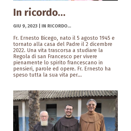
In ricordo…
GIU 9, 2023
|
IN RICORDO...
Fr. Ernesto Bicego, nato il 5 agosto 1945 e
tornato alla casa del Padre il 2 dicembre
2022. Una vita trascorsa a studiare la
Regola di san Francesco per vivere
pienamente lo spirito francescano in
pensieri, parole ed opere. Fr. Ernesto ha
speso tutta la sua vita per...