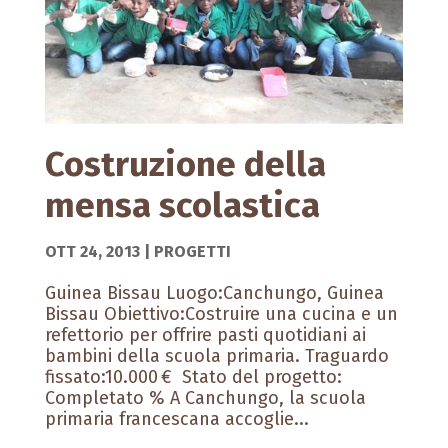
Costruzione della
mensa scolastica
OTT 24, 2013
|
PROGETTI
Guinea Bissau Luogo:Canchungo, Guinea
Bissau Obiettivo:Costruire una cucina e un
refettorio per offrire pasti quotidiani ai
bambini della scuola primaria. Traguardo
fissato:10.000 € Stato del progetto:
Completato % A Canchungo, la scuola
primaria francescana accoglie...