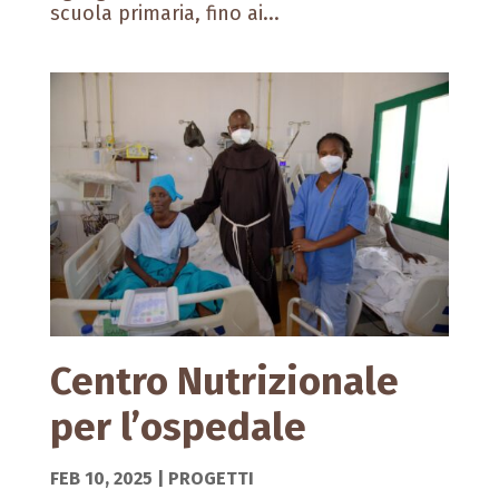
scuola primaria, fino ai...
Centro Nutrizionale
per l’ospedale
FEB 10, 2025
|
PROGETTI