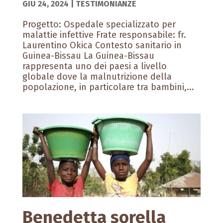
GIU 24, 2024
|
TESTIMONIANZE
Progetto: Ospedale specializzato per
malattie infettive Frate responsabile: fr.
Laurentino Okica Contesto sanitario in
Guinea-Bissau La Guinea-Bissau
rappresenta uno dei paesi a livello
globale dove la malnutrizione della
popolazione, in particolare tra bambini,...
Benedetta sorella