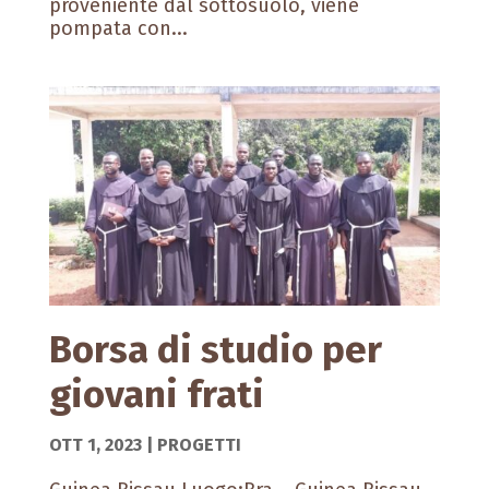
proveniente dal sottosuolo, viene
pompata con...
Borsa di studio per
giovani frati
OTT 1, 2023
|
PROGETTI