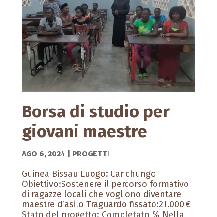
Borsa di studio per
giovani maestre
AGO 6, 2024
|
PROGETTI
Guinea Bissau Luogo: Canchungo
Obiettivo:Sostenere il percorso formativo
di ragazze locali che vogliono diventare
maestre d’asilo Traguardo fissato:21.000 €
Stato del progetto: Completato % Nella