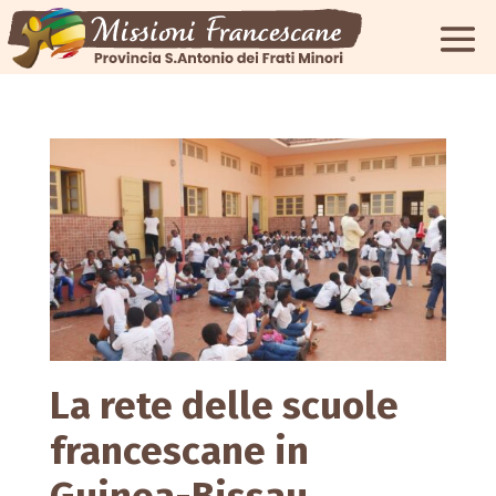
La rete delle scuole
francescane in