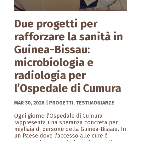
Due progetti per
rafforzare la sanità in
Guinea-Bissau:
microbiologia e
radiologia per
l’Ospedale di Cumura
MAR 30, 2026
|
PROGETTI
,
TESTIMONIANZE
Ogni giorno l’Ospedale di Cumura
rappresenta una speranza concreta per
migliaia di persone della Guinea-Bissau. In
un Paese dove l’accesso alle cure è