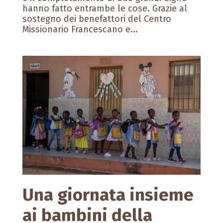
hanno fatto entrambe le cose. Grazie al
sostegno dei benefattori del Centro
Missionario Francescano e...
Una giornata insieme
ai bambini della