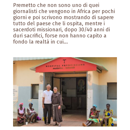
Premetto che non sono uno di quei
giornalisti che vengono in Africa per pochi
giorni e poi scrivono mostrando di sapere
tutto del paese che li ospita, mentre i
sacerdoti missionari, dopo 30/40 anni di
duri sacrifici, forse non hanno capito a
fondo la realtà in cui...