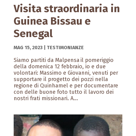
Visita straordinaria in
Guinea Bissau e
Senegal
MAG 15, 2023
|
TESTIMONIANZE
Siamo partiti da Malpensa il pomeriggio
della domenica 12 febbraio, io e due
volontari: Massimo e Giovanni, venuti per
supportare il progetto dei pozzi nella
regione di Quinhamel e per documentare
con delle buone foto tutto il lavoro dei
nostri frati missionari. A...