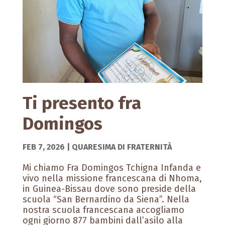
Ti presento fra
Domingos
FEB 7, 2026
|
QUARESIMA DI FRATERNITÀ
Mi chiamo Fra Domingos Tchigna Infanda e
vivo nella missione francescana di Nhoma,
in Guinea-Bissau dove sono preside della
scuola “San Bernardino da Siena”. Nella
nostra scuola francescana accogliamo
ogni giorno 877 bambini dall’asilo alla