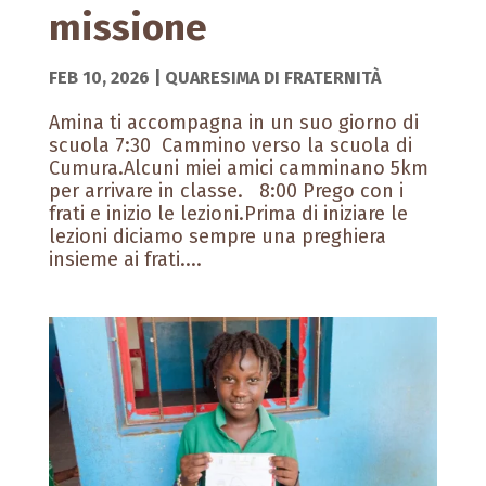
missione
FEB 10, 2026
|
QUARESIMA DI FRATERNITÀ
Amina ti accompagna in un suo giorno di
scuola 7:30 Cammino verso la scuola di
Cumura.Alcuni miei amici camminano 5km
per arrivare in classe. 8:00 Prego con i
frati e inizio le lezioni.Prima di iniziare le
lezioni diciamo sempre una preghiera
insieme ai frati....