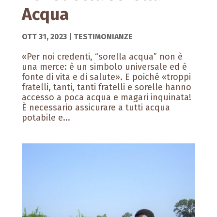
Acqua
OTT 31, 2023
|
TESTIMONIANZE
«Per noi credenti, “sorella acqua” non è
una merce: è un simbolo universale ed è
fonte di vita e di salute». E poiché «troppi
fratelli, tanti, tanti fratelli e sorelle hanno
accesso a poca acqua e magari inquinata!
È necessario assicurare a tutti acqua
potabile e...