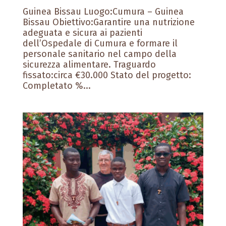
Guinea Bissau Luogo:Cumura – Guinea
Bissau Obiettivo:Garantire una nutrizione
adeguata e sicura ai pazienti
dell’Ospedale di Cumura e formare il
personale sanitario nel campo della
sicurezza alimentare. Traguardo
fissato:circa €30.000 Stato del progetto:
Completato %...