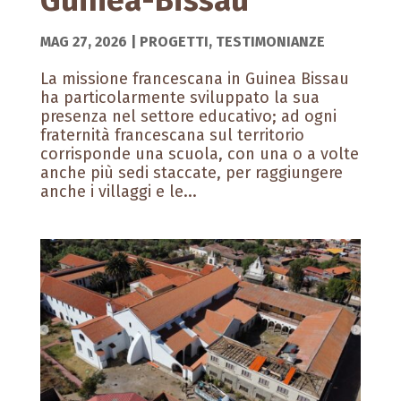
Guinea-Bissau
MAG 27, 2026
|
PROGETTI
,
TESTIMONIANZE
La missione francescana in Guinea Bissau
ha particolarmente sviluppato la sua
presenza nel settore educativo; ad ogni
fraternità francescana sul territorio
corrisponde una scuola, con una o a volte
anche più sedi staccate, per raggiungere
anche i villaggi e le...