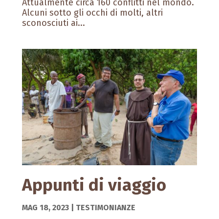
Attualmente circa 160 conflitti nel mondo.
Alcuni sotto gli occhi di molti, altri
sconosciuti ai...
Appunti di viaggio
MAG 18, 2023
|
TESTIMONIANZE