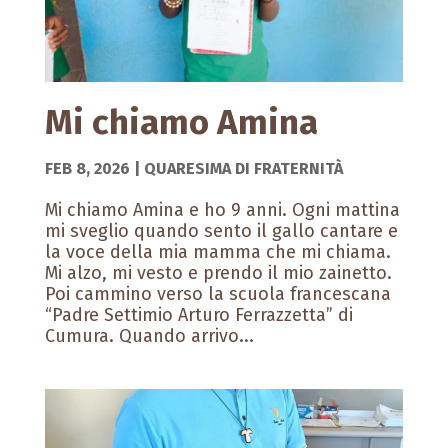
Mi chiamo Amina
FEB 8, 2026
|
QUARESIMA DI FRATERNITÀ
Mi chiamo Amina e ho 9 anni. Ogni mattina
mi sveglio quando sento il gallo cantare e
la voce della mia mamma che mi chiama.
Mi alzo, mi vesto e prendo il mio zainetto.
Poi cammino verso la scuola francescana
“Padre Settimio Arturo Ferrazzetta” di
Cumura. Quando arrivo...