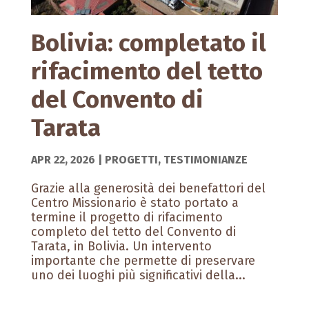
Bolivia: completato il
rifacimento del tetto
del Convento di
Tarata
APR 22, 2026
|
PROGETTI
,
TESTIMONIANZE
Grazie alla generosità dei benefattori del
Centro Missionario è stato portato a
termine il progetto di rifacimento
completo del tetto del Convento di
Tarata, in Bolivia. Un intervento
importante che permette di preservare
uno dei luoghi più significativi della...