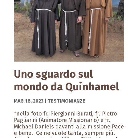
Uno sguardo sul
mondo da Quinhamel
MAG 18, 2023
|
TESTIMONIANZE
*nella foto fr. Piergianni Burati, fr. Pietro
Pagliarini (Animatore Missionario) e fr.
Michael Daniels davanti alla missione Pace
e bene. Ce ne vuole tanta, sempre più.