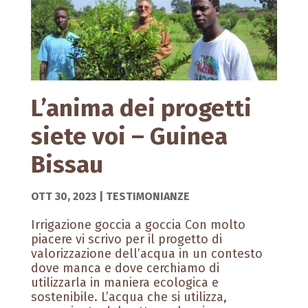
L’anima dei progetti
siete voi – Guinea
Bissau
OTT 30, 2023
|
TESTIMONIANZE
Irrigazione goccia a goccia Con molto
piacere vi scrivo per il progetto di
valorizzazione dell’acqua in un contesto
dove manca e dove cerchiamo di
utilizzarla in maniera ecologica e
sostenibile. L’acqua che si utilizza,