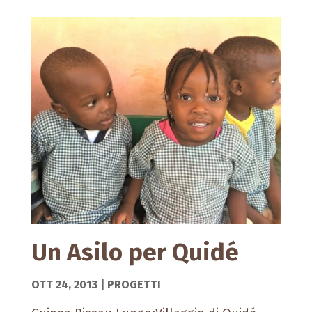
Un Asilo per Quidé
OTT 24, 2013
|
PROGETTI