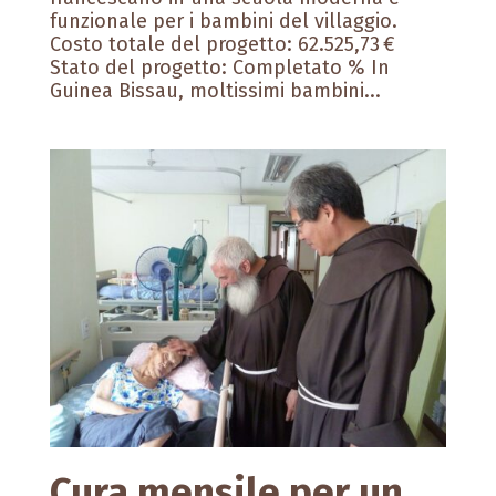
funzionale per i bambini del villaggio.
Costo totale del progetto: 62.525,73 €
Stato del progetto: Completato % In
Guinea Bissau, moltissimi bambini...
Cura mensile per un