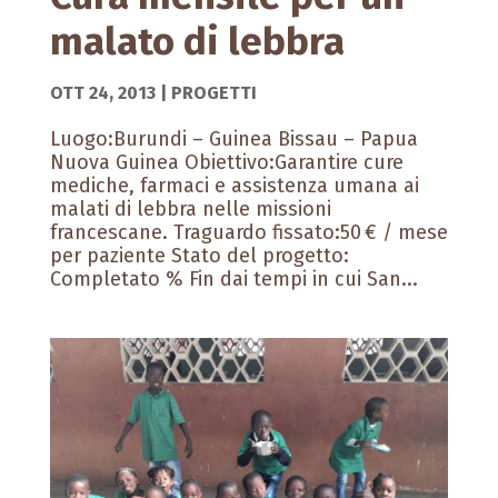
malato di lebbra
OTT 24, 2013
|
PROGETTI
Luogo:Burundi – Guinea Bissau – Papua
Nuova Guinea Obiettivo:Garantire cure
mediche, farmaci e assistenza umana ai
malati di lebbra nelle missioni
francescane. Traguardo fissato:50 € / mese
per paziente Stato del progetto:
Completato % Fin dai tempi in cui San...