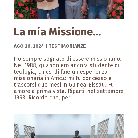
La mia Missione…
AGO 26, 2024
|
TESTIMONIANZE
Ho sempre sognato di essere missionario.
Nel 1988, quando ero ancora studente di
teologia, chiesi di fare un’esperienza
missionaria in Africa: mi fu concesso e
trascorsi due mesi in Guinea-Bissau. Fu
amore a prima vista. Ripartii nel settembre
1993. Ricordo che, per...