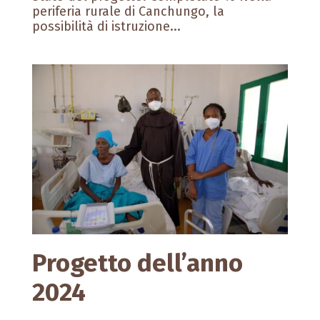
periferia rurale di Canchungo, la
possibilità di istruzione...
Progetto dell’anno
2024