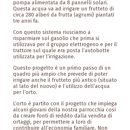
pompa alimentata da 8 pannelli solari.
Questa acqua va ad irrigare un frutteto di
circa 280 alberi da frutta (agrumi) piantati
tre anni fa.
Con questo sistema riusciamo a
risparmiare sul gasolio che prima si
utilizzava per il gruppo elettrogeno e per il
trattore sul quale era posta l’autobotte
utilizzata per l’irrigazione.
Questo progetto è un primo passo di un
quadro più ampio che prevede di poter
irrigare anche il frutteto più antico (situato
al lato del nuovo) e l’utilizzo dell’acqua
per l’orto.
L’orto è partito con il progetto che impiega
alcuni giovani della nostra parrocchia così
da creare fonti di reddito dalla vendita di
ortaggi, per permettere a loro di
contribuire all’economia familiare. Non