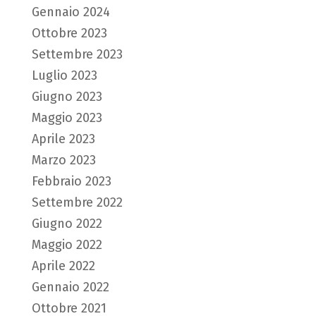
Gennaio 2024
Ottobre 2023
Settembre 2023
Luglio 2023
Giugno 2023
Maggio 2023
Aprile 2023
Marzo 2023
Febbraio 2023
Settembre 2022
Giugno 2022
Maggio 2022
Aprile 2022
Gennaio 2022
Ottobre 2021