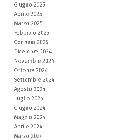
Giugno 2025
Aprile 2025
Marzo 2025
Febbraio 2025
Gennaio 2025
Dicembre 2024
Novembre 2024
Ottobre 2024
Settembre 2024
Agosto 2024
Luglio 2024
Giugno 2024
Maggio 2024
Aprile 2024
Marzo 2024