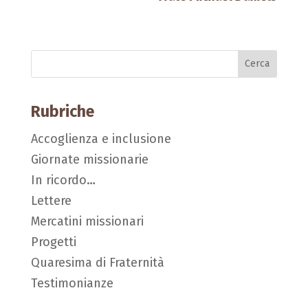
Rubriche
Accoglienza e inclusione
Giornate missionarie
In ricordo…
Lettere
Mercatini missionari
Progetti
Quaresima di Fraternità
Testimonianze