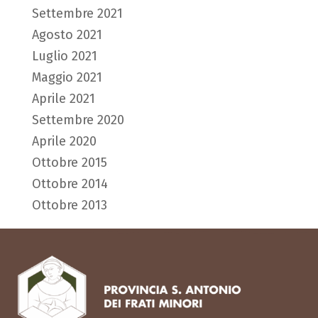
Settembre 2021
Agosto 2021
Luglio 2021
Maggio 2021
Aprile 2021
Settembre 2020
Aprile 2020
Ottobre 2015
Ottobre 2014
Ottobre 2013