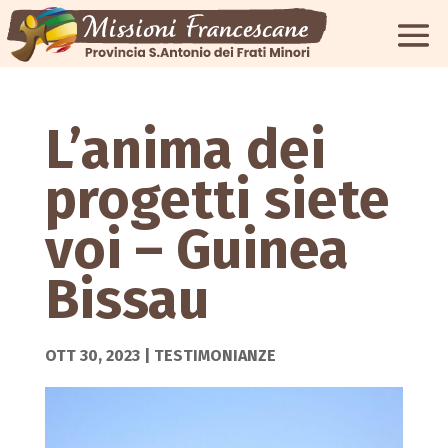
L’anima dei
progetti siete
voi – Guinea
Bissau
OTT 30, 2023
|
TESTIMONIANZE