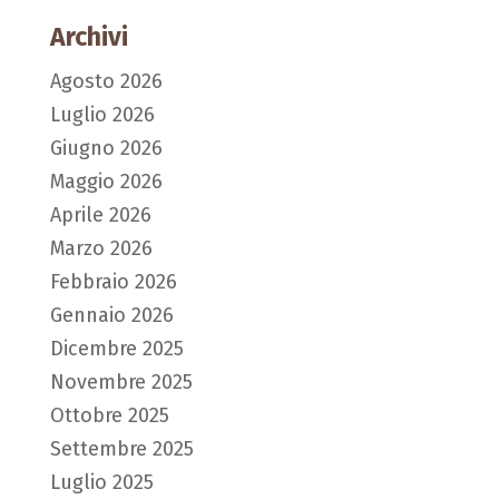
Archivi
Agosto 2026
Luglio 2026
Giugno 2026
Maggio 2026
Aprile 2026
Marzo 2026
Febbraio 2026
Gennaio 2026
Dicembre 2025
Novembre 2025
Ottobre 2025
Settembre 2025
Luglio 2025