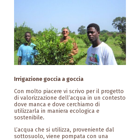
Irrigazione goccia a goccia
Con molto piacere vi scrivo per il progetto
di valorizzazione dell’acqua in un contesto
dove manca e dove cerchiamo di
utilizzarla in maniera ecologica e
sostenibile.
L’acqua che si utilizza, proveniente dal
sottosuolo, viene pompata con una