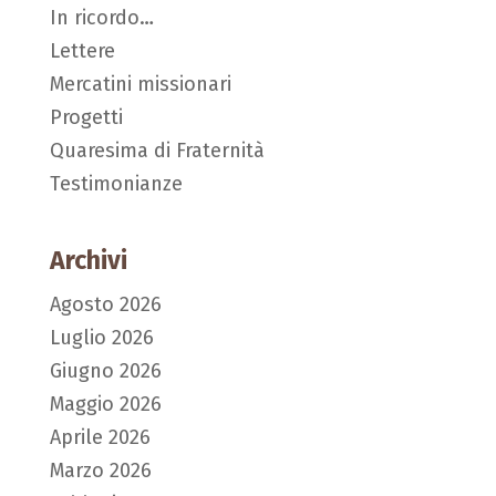
In ricordo…
Lettere
Mercatini missionari
Progetti
Quaresima di Fraternità
Testimonianze
Archivi
Agosto 2026
Luglio 2026
Giugno 2026
Maggio 2026
Aprile 2026
Marzo 2026