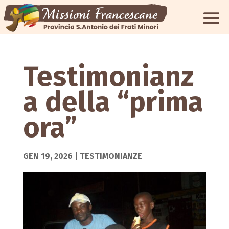
Testimonianz
a della “prima
ora”
GEN 19, 2026
|
TESTIMONIANZE