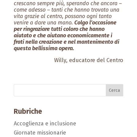
crescano sempre più, sperando che ancora –
come adesso – tanti che hanno trovato una
vita grazie al centro, possano ogni tanto
venire a dare una mano.
Colgo l’occasione
per ringraziare tutti coloro che hanno
aiutato e che aiutano economicamente i
frati nella creazione e nel mantenimento di
questa bellissima opera.
Willy, educatore del Centro
Rubriche
Accoglienza e inclusione
Giornate missionarie