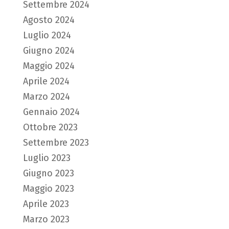
Settembre 2024
Agosto 2024
Luglio 2024
Giugno 2024
Maggio 2024
Aprile 2024
Marzo 2024
Gennaio 2024
Ottobre 2023
Settembre 2023
Luglio 2023
Giugno 2023
Maggio 2023
Aprile 2023
Marzo 2023