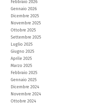
Febbraio 2026
Gennaio 2026
Dicembre 2025
Novembre 2025
Ottobre 2025
Settembre 2025
Luglio 2025
Giugno 2025
Aprile 2025
Marzo 2025
Febbraio 2025
Gennaio 2025
Dicembre 2024
Novembre 2024
Ottobre 2024