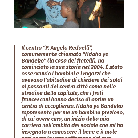
Il centro “P. Angelo Redaelli”,
comunemente chiamato “Ndako ya
Bandeko” (la casa dei fratelli), ha
cominciato la sua storia nel 2004. È stato
osservando i bambini e i ragazzi che
avevano l’abitudine di chiedere dei soldi
ai passanti del centro città come nelle
stradine della capitale, che i frati
francescani hanno deciso di aprire un
centro di accoglienza. Ndako ya Bandeko
rappresenta per me un bambino prezioso,
di cui avere cura, un inizio della mia
carriera nell’ambito del sociale che mi ha
insegnato a conoscere il bene e il male