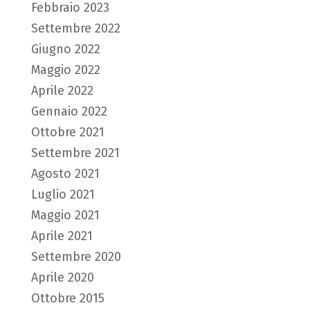
Febbraio 2023
Settembre 2022
Giugno 2022
Maggio 2022
Aprile 2022
Gennaio 2022
Ottobre 2021
Settembre 2021
Agosto 2021
Luglio 2021
Maggio 2021
Aprile 2021
Settembre 2020
Aprile 2020
Ottobre 2015