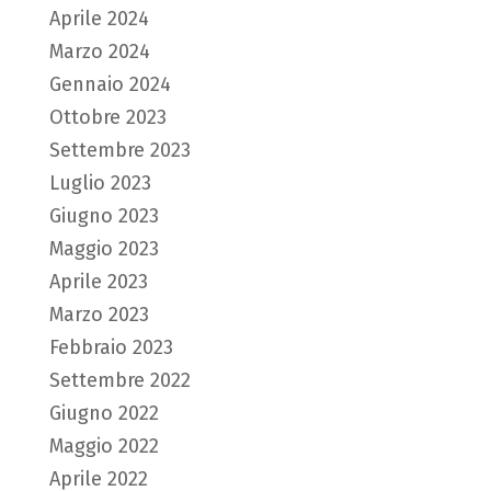
Aprile 2024
Marzo 2024
Gennaio 2024
Ottobre 2023
Settembre 2023
Luglio 2023
Giugno 2023
Maggio 2023
Aprile 2023
Marzo 2023
Febbraio 2023
Settembre 2022
Giugno 2022
Maggio 2022
Aprile 2022