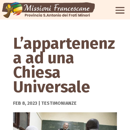
L’appartenenz
a ad una
Chiesa
Universale
FEB 8, 2023
|
TESTIMONIANZE