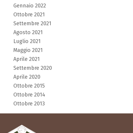
Gennaio 2022
Ottobre 2021
Settembre 2021
Agosto 2021
Luglio 2021
Maggio 2021
Aprile 2021
Settembre 2020
Aprile 2020
Ottobre 2015
Ottobre 2014
Ottobre 2013