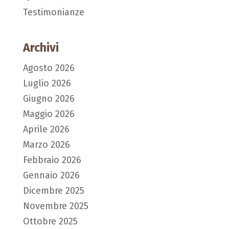
Testimonianze
Archivi
Agosto 2026
Luglio 2026
Giugno 2026
Maggio 2026
Aprile 2026
Marzo 2026
Febbraio 2026
Gennaio 2026
Dicembre 2025
Novembre 2025
Ottobre 2025