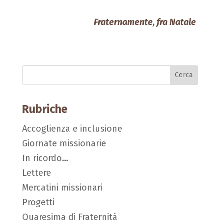
Fraternamente, fra Natale
Rubriche
Accoglienza e inclusione
Giornate missionarie
In ricordo…
Lettere
Mercatini missionari
Progetti
Quaresima di Fraternità