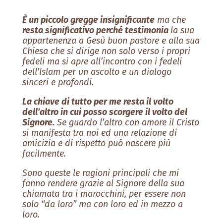
È un piccolo gregge insignificante
ma che
resta significativo perché testimonia
la sua
appartenenza a Gesù buon pastore e alla sua
Chiesa che si dirige non solo verso i propri
fedeli ma si apre all’incontro con i fedeli
dell’Islam per un ascolto e un dialogo
sinceri e profondi.
La chiave di tutto per me resta il volto
dell’altro in cui posso scorgere il volto del
Signore.
Se guardo l’altro con amore il Cristo
si manifesta tra noi ed una relazione di
amicizia e di rispetto può nascere più
facilmente.
Sono queste le ragioni principali che mi
fanno rendere grazie al Signore della sua
chiamata tra i marocchini, per essere non
solo “da loro” ma con loro ed in mezzo a
loro.