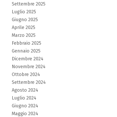
Settembre 2025
Luglio 2025
Giugno 2025
Aprile 2025
Marzo 2025
Febbraio 2025
Gennaio 2025
Dicembre 2024
Novembre 2024
Ottobre 2024
Settembre 2024
Agosto 2024
Luglio 2024
Giugno 2024
Maggio 2024