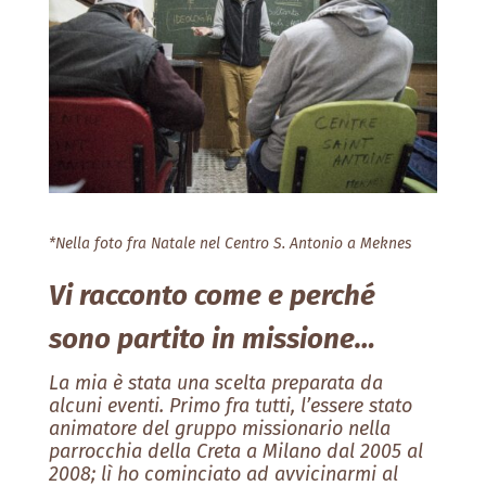
*Nella foto fra Natale nel Centro S. Antonio a Meknes
Vi racconto come e perché
sono partito in missione…
La mia è stata una scelta preparata da
alcuni eventi. Primo fra tutti, l’essere stato
animatore del gruppo missionario nella
parrocchia della Creta a Milano dal 2005 al
2008; lì ho cominciato ad avvicinarmi al