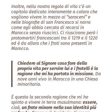
Inoltre, nella nostra regola di vita c’è un
capitolo dedicato interamente a coloro che
vogliono vivere in mezzo ai “saraceni” e
nelle biografie di san Francesco si narra
come egli abbia cercato di recarsi in
Marocco senza riuscirci. Ci riuscirono però i
protomartiri francescani tra il 1219 e il 1220
ed è da allora che i frati sono presenti in
Marocco.
Chiedere al Signore cosa fare della
propria vita per servire lui e i fratelli è la
ragione che mi ha portato in missione.
Da
nove anni vivo in Marocco in una Chiesa
minoritaria.
È questa la seconda ragione che mi ha
spinto a vivere in terra musulmana:
essere,
cioè,
un frate minore nella sua identità più